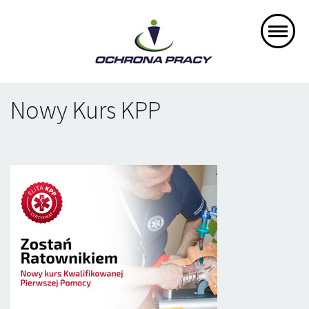
Nowy Kurs KPP