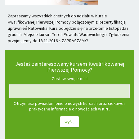
Zapraszamy wszystkich chętnych do udziału w Kursie
Kwalifikowanej Pierwszej Pomocy połączonym z Recertyfikacją
uprawnień Ratownika. Kurs odbędzie się na przełomie listopada i
grudnia. Miejsce kursu - Teren Powiatu Wadowickiego. Zgłoszenia
przyjmujemy do 18.11.2016 r. ZAPRASZAMY!
Jesteś zainteresowany kursem Kwalifikowanej
Pierwszej Pomocy?
Zostaw swój e-mail
Otrzymasz powiadomienie o nowych kursach oraz ciekawe i
praktyczne informacje o nowościach w KPP.
wyślij