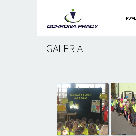
KWAL
GALERIA