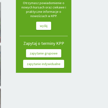
Otrzymasz powiadomienie o
nowych kursach oraz ciekawe i
praktyczne informacje o
nowościach w KPP.
wyślij
Zapytaj o terminy KPP
zapytanie grupowe
zapytanie indywidualne